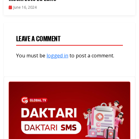
June 16, 2024
LEAVE A COMMENT
You must be
logged in
to post a comment.