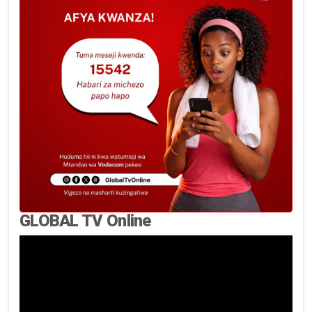
GLOBAL TV Online