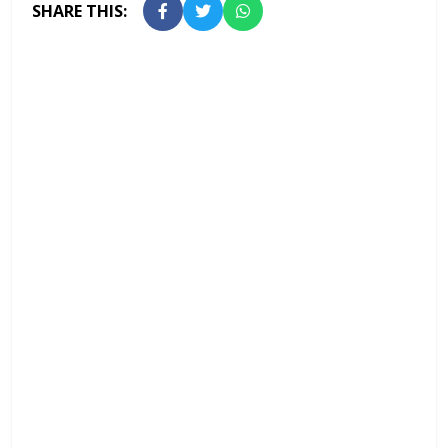
SHARE THIS: