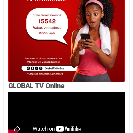
GLOBAL TV Online