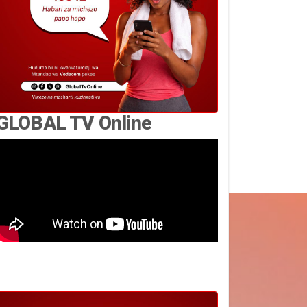
GLOBAL TV Online