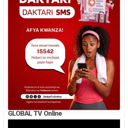
GLOBAL TV Online