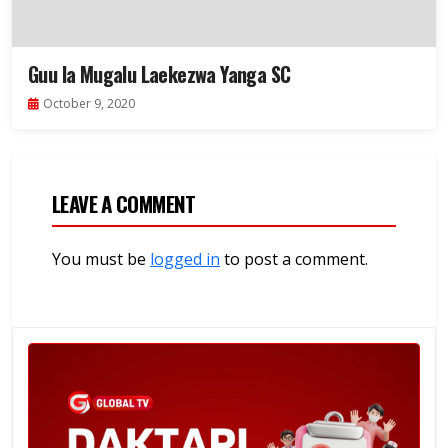
Guu la Mugalu Laekezwa Yanga SC
October 9, 2020
LEAVE A COMMENT
You must be
logged in
to post a comment.