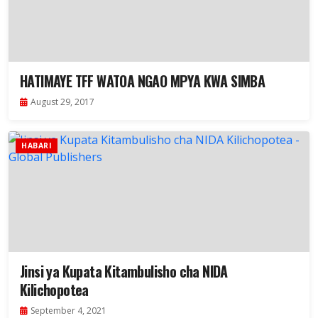
HATIMAYE TFF WATOA NGAO MPYA KWA SIMBA
August 29, 2017
HABARI
Jinsi ya Kupata Kitambulisho cha NIDA
Kilichopotea
September 4, 2021