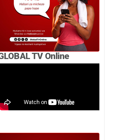
GLOBAL TV Online