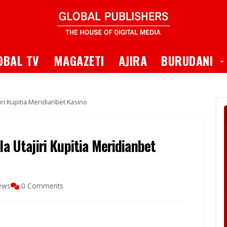
 Dropdown
T
OBAL TV
MAGAZETI
AJIRA
BURUDANI
jiri Kupitia Meridianbet Kasino
la Utajiri Kupitia Meridianbet
ews
0 Comments