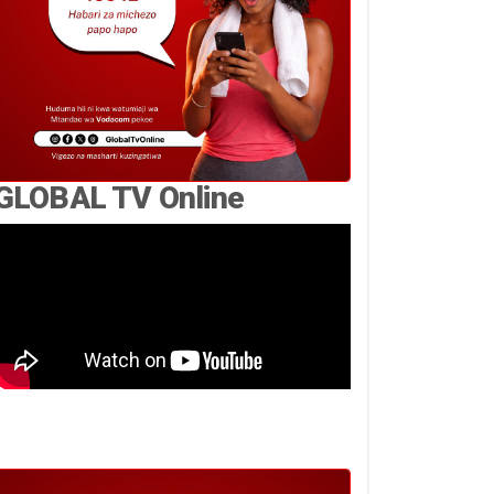
GLOBAL TV Online