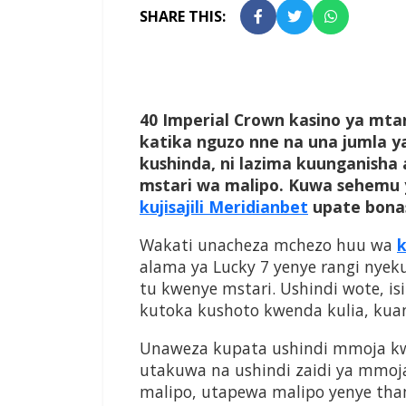
SHARE THIS:
40 Imperial Crown kasino ya mta
katika nguzo nne na una jumla ya
kushinda, ni lazima kuunganisha
mstari wa malipo. Kuwa sehemu
kujisajili Meridianbet
upate bonas
Wakati unacheza mchezo huu wa
k
alama ya Lucky 7 yenye rangi nyek
tu kwenye mstari. Ushindi wote, 
kutoka kushoto kwenda kulia, kuan
Unaweza kupata ushindi mmoja kw
utakuwa na ushindi zaidi ya mmo
malipo, utapewa malipo yenye tha