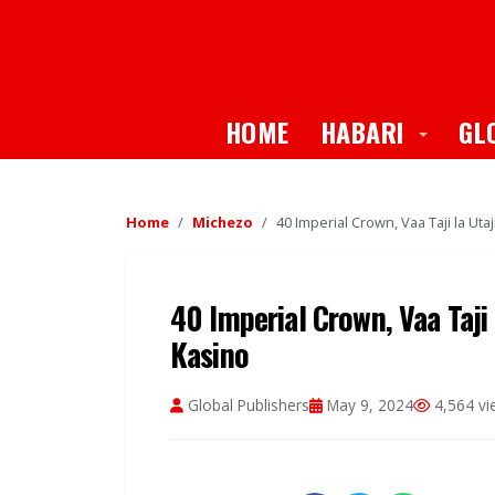
Toggle
HOME
HABARI
GL
Home
Michezo
40 Imperial Crown, Vaa Taji la Uta
40 Imperial Crown, Vaa Taji 
Kasino
Global Publishers
May 9, 2024
4,564 vi