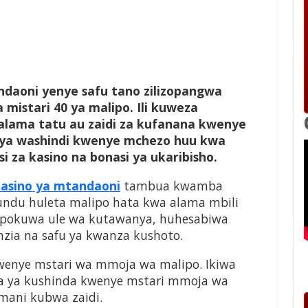
ndaoni yenye safu tano zilizopangwa
 mistari 40 ya malipo. Ili kuweza
 alama tatu au zaidi za kufanana kwenye
 ya washindi kwenye mchezo huu kwa
i za kasino na bonasi ya ukaribisho.
asino ya mtandaoni
tambua kwamba
undu huleta malipo hata kwa alama mbili
isipokuwa ule wa kutawanya, huhesabiwa
zia na safu ya kwanza kushoto.
enye mstari wa mmoja wa malipo. Ikiwa
ja ya kushinda kwenye mstari mmoja wa
mani kubwa zaidi.