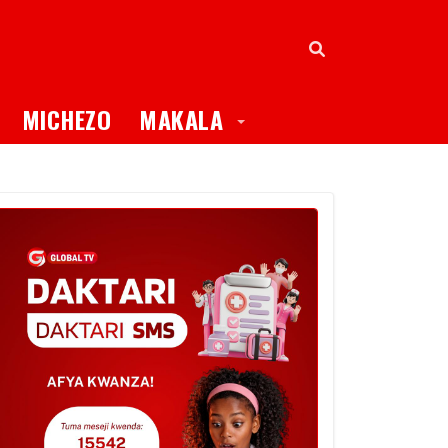
oggle Dropdown
Toggle Dropdown
MICHEZO
MAKALA