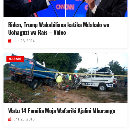
Biden, Trump Wakabiliana katika Mdahalo wa
Uchaguzi wa Rais – Video
June 28, 2024
HABARI
Watu 14 Familia Moja Wafariki Ajalini Mkuranga
June 25, 2018