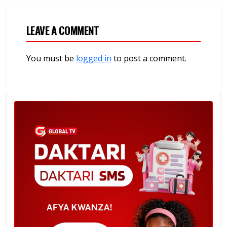
LEAVE A COMMENT
You must be
logged in
to post a comment.