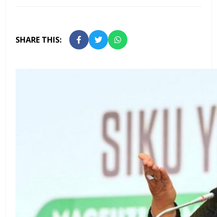
SHARE THIS: