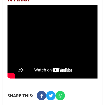
SHARE THIS: