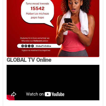
GLOBAL TV Online