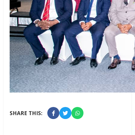
SHARE THIS: