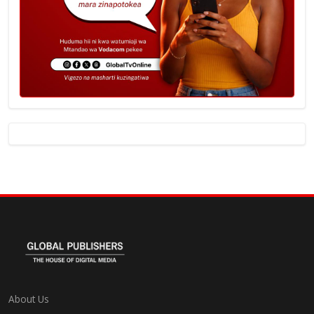
About Us