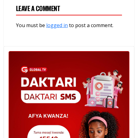
LEAVE A COMMENT
You must be
logged in
to post a comment.