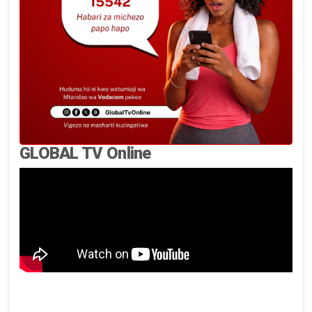
GLOBAL TV Online