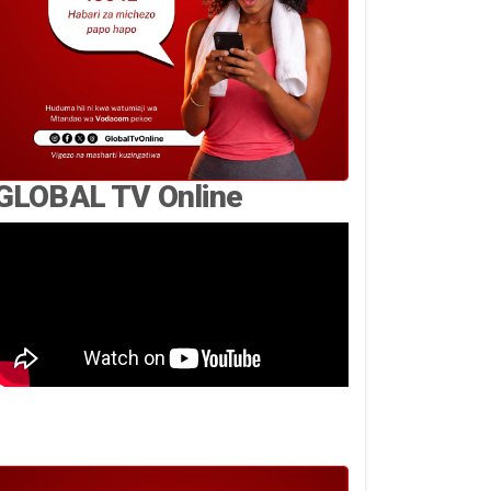
GLOBAL TV Online