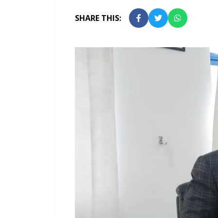
SHARE THIS: