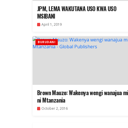
JPM, LEMA WAKUTANA USO KWA USO
MSIBANI
April 1, 2019
BURUDANI
Brown Mauzo: Wakenya wengi wanajua m
ni Mtanzania
October 2, 2016