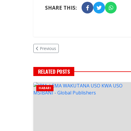
SHARE THIS:
Previous
RELATED POSTS
HABARI