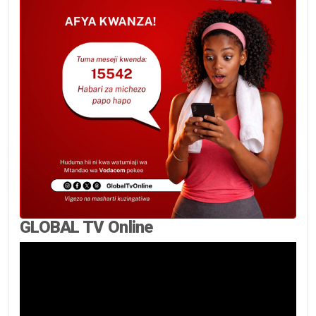
GLOBAL TV Online