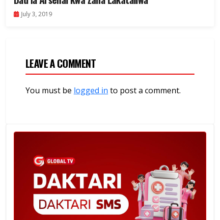
July 3, 2019
LEAVE A COMMENT
You must be
logged in
to post a comment.