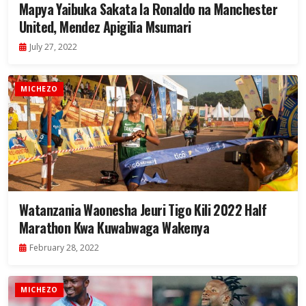
Mapya Yaibuka Sakata la Ronaldo na Manchester
United, Mendez Apigilia Msumari
July 27, 2022
MICHEZO
Watanzania Waonesha Jeuri Tigo Kili 2022 Half
Marathon Kwa Kuwabwaga Wakenya
February 28, 2022
MICHEZO