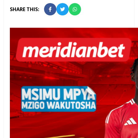
SHARE THIS: