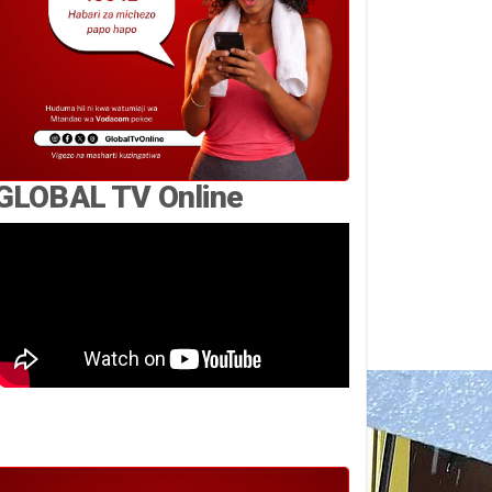
GLOBAL TV Online