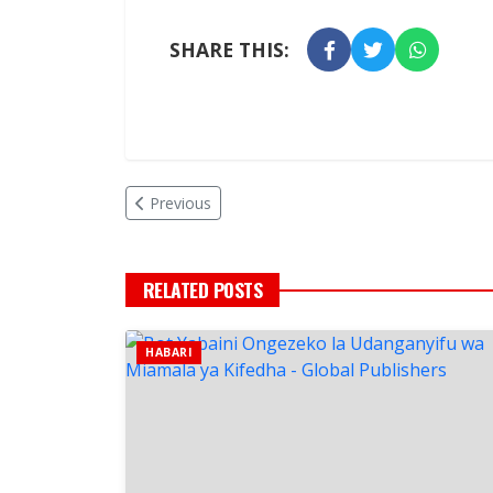
SHARE THIS:
Previous
RELATED POSTS
HABARI