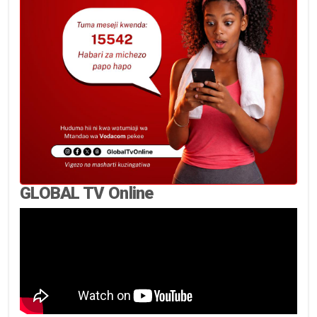
GLOBAL TV Online