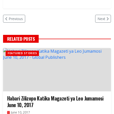
Previous
Next
RELATED POSTS
FEATURED STORIES
Habari Zilizopo Katika Magazeti ya Leo Jumamosi
June 10, 2017
June 10, 2017