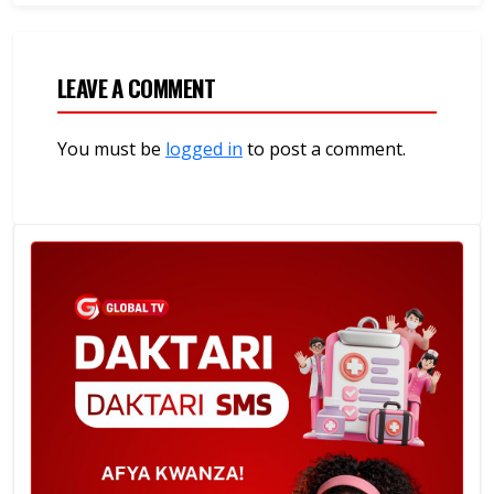
LEAVE A COMMENT
You must be
logged in
to post a comment.