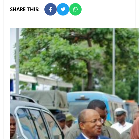
SHARE THIS: