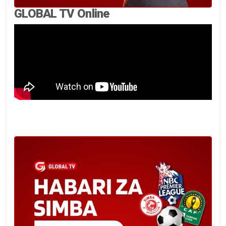
GLOBAL TV Online