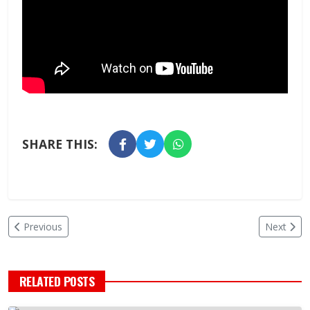
SHARE THIS:
Previous
Next
RELATED POSTS