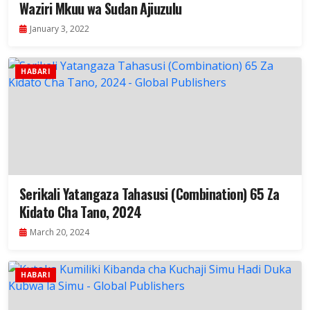
Waziri Mkuu wa Sudan Ajiuzulu
January 3, 2022
HABARI
Serikali Yatangaza Tahasusi (Combination) 65 Za
Kidato Cha Tano, 2024
March 20, 2024
HABARI