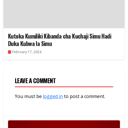
Kutoka Kumiliki Kibanda cha Kuchaji Simu Hadi
Duka Kubwa la Simu
February 17, 2024
LEAVE A COMMENT
You must be
logged in
to post a comment.