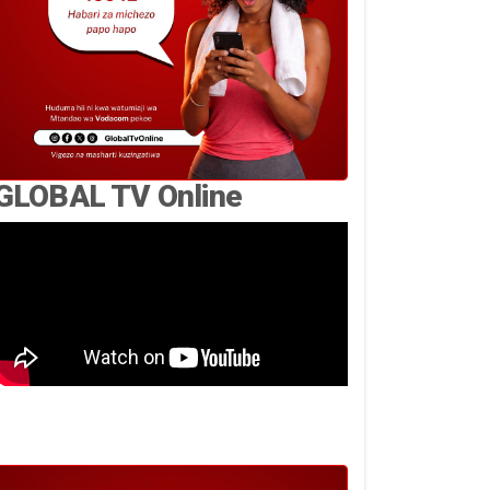
GLOBAL TV Online