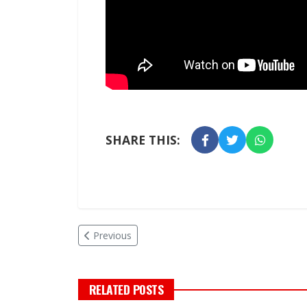
SHARE THIS:
Previous
RELATED POSTS