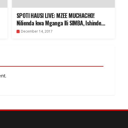
SPOTI HAUSI LIVE: MZEE MUCHACHO!
Nilienda kwa Mganga Ili SIMBA, Ishinde
(Video)
December 14, 2017
nt.