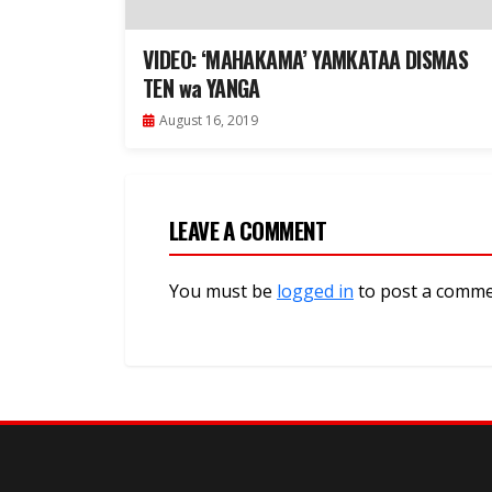
VIDEO: ‘MAHAKAMA’ YAMKATAA DISMAS
TEN wa YANGA
August 16, 2019
LEAVE A COMMENT
You must be
logged in
to post a comme