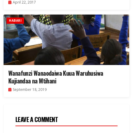
April 22, 2017
HABARI
Wanafunzi Wanaodaiwa Kuua Waruhusiwa
Kujiandaa na Mtihani
September 18, 2019
LEAVE A COMMENT