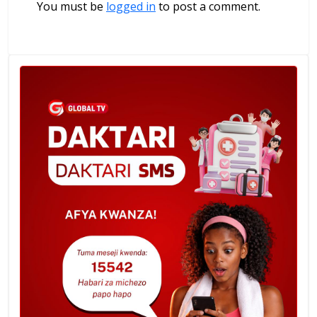
You must be
logged in
to post a comment.