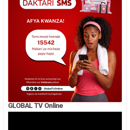
GLOBAL TV Online