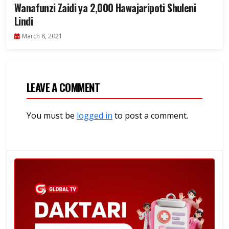
Wanafunzi Zaidi ya 2,000 Hawajaripoti Shuleni
Lindi
March 8, 2021
LEAVE A COMMENT
You must be
logged in
to post a comment.