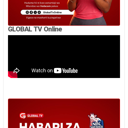
GLOBAL TV Online