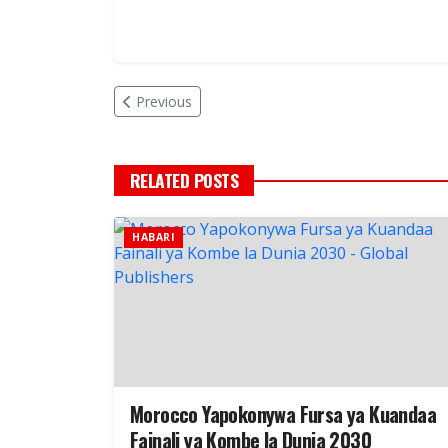
Previous
RELATED POSTS
HABARI
Morocco Yapokonywa Fursa ya Kuandaa
Fainali ya Kombe la Dunia 2030