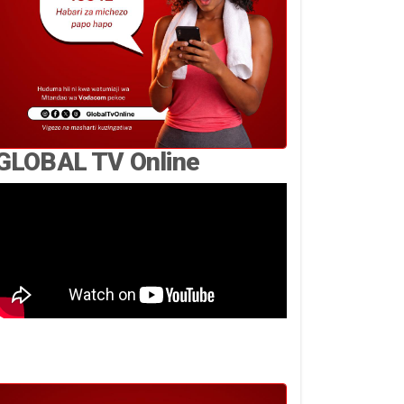
GLOBAL TV Online