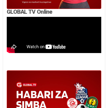
GLOBAL TV Online