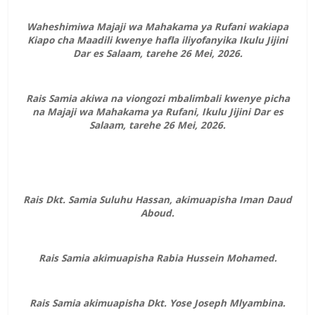
Waheshimiwa Majaji wa Mahakama ya Rufani wakiapa
Kiapo cha Maadili kwenye hafla iliyofanyika Ikulu Jijini
Dar es Salaam, tarehe 26 Mei, 2026.
Rais Samia akiwa na viongozi mbalimbali kwenye picha
na Majaji wa Mahakama ya Rufani, Ikulu Jijini Dar es
Salaam, tarehe 26 Mei, 2026.
Rais Dkt. Samia Suluhu Hassan, akimuapisha Iman Daud
Aboud.
Rais Samia akimuapisha Rabia Hussein Mohamed.
Rais Samia akimuapisha Dkt. Yose Joseph Mlyambina.