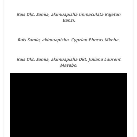
Rais Dkt. Samia, akimuapisha Immaculata Kajetan
Banzi.
Rais Samia, akimuapisha Cyprian Phocas Mkeha.
Rais Dkt. Samia, akimuapisha Dkt. Juliana Laurent
Masabo.