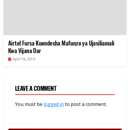
Airtel Fursa Kuendesha Mafunzo ya Ujasiliamali
Kwa Vijana Dar
April 18, 2016
LEAVE A COMMENT
You must be
logged in
to post a comment.