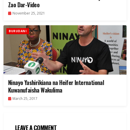
Zao Dar-Video
November 25, 2021
BURUDANI
Ninayo Yashirikiana na Heifer International
Kuwanufaisha Wakulima
March 25, 2017
LEAVE A COMMENT