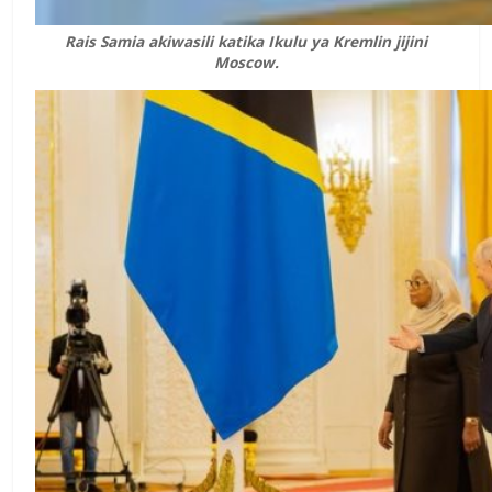
Rais Samia akiwasili katika Ikulu ya Kremlin jijini
Moscow.