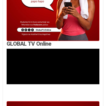
GLOBAL TV Online