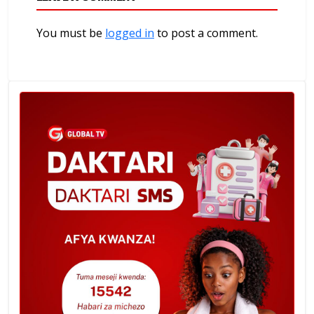
You must be
logged in
to post a comment.