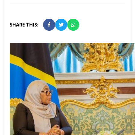
SHARE THIS: