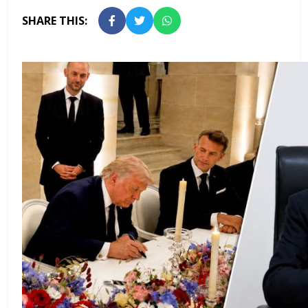
SHARE THIS: