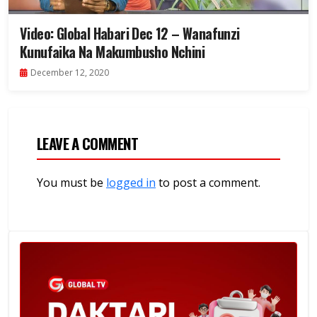
Video: Global Habari Dec 12 – Wanafunzi
Kunufaika Na Makumbusho Nchini
December 12, 2020
LEAVE A COMMENT
You must be
logged in
to post a comment.