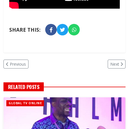
SHARE THIS:
Previous
Next
RELATED POSTS
GLOBAL TV ONLINE