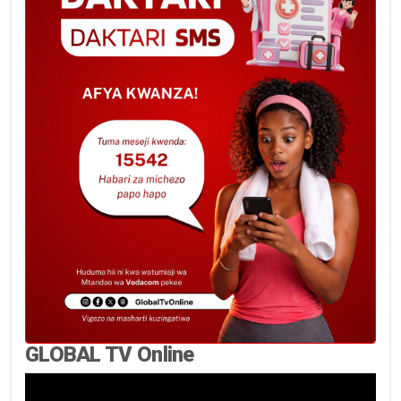
GLOBAL TV Online