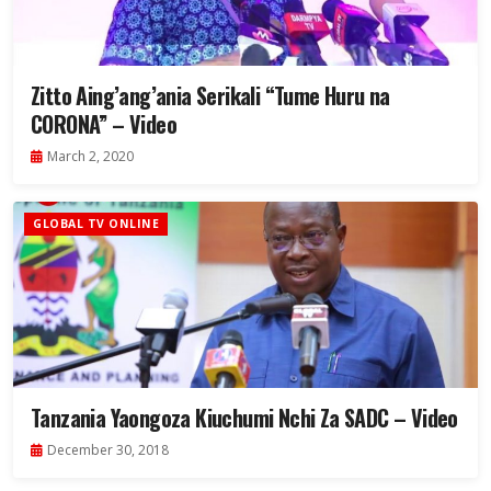
Zitto Aing’ang’ania Serikali “Tume Huru na
CORONA” – Video
March 2, 2020
GLOBAL TV ONLINE
Tanzania Yaongoza Kiuchumi Nchi Za SADC – Video
December 30, 2018