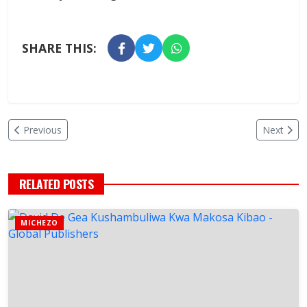
SHARE THIS:
Previous
Next
RELATED POSTS
MICHEZO