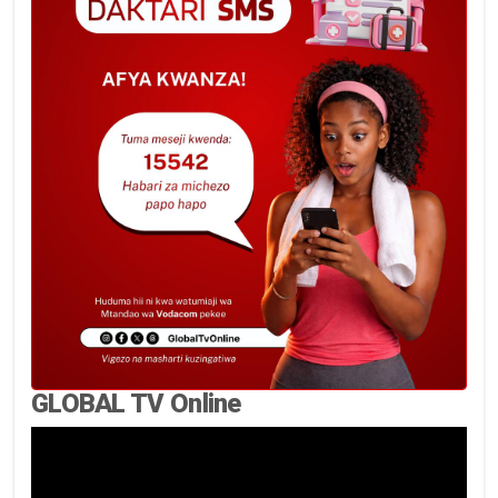
GLOBAL TV Online