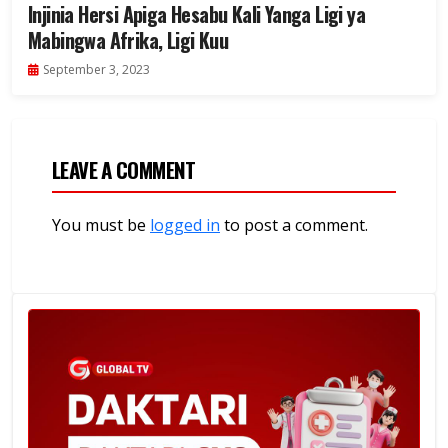
Injinia Hersi Apiga Hesabu Kali Yanga Ligi ya
Mabingwa Afrika, Ligi Kuu
September 3, 2023
LEAVE A COMMENT
You must be
logged in
to post a comment.