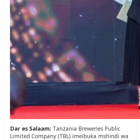
Dar es Salaam:
Tanzania Breweries Public
Limited Company (TBL) imeibuka mshindi wa