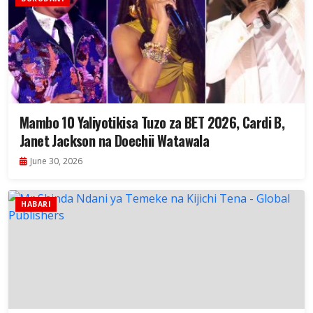
Mambo 10 Yaliyotikisa Tuzo za BET 2026, Cardi B,
Janet Jackson na Doechii Watawala
June 30, 2026
HABARI