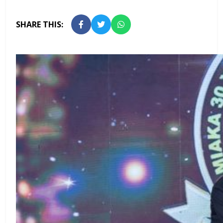
SHARE THIS: