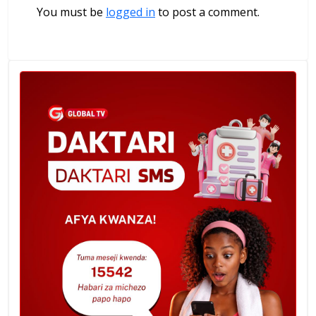
You must be
logged in
to post a comment.