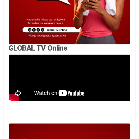
GLOBAL TV Online