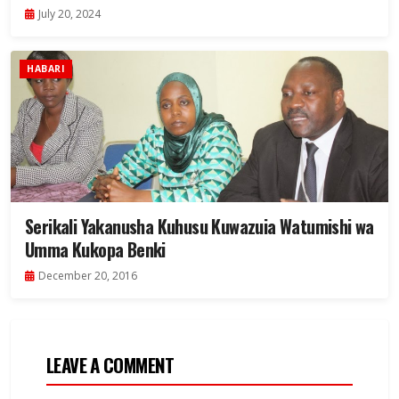
July 20, 2024
HABARI
Serikali Yakanusha Kuhusu Kuwazuia Watumishi wa
Umma Kukopa Benki
December 20, 2016
LEAVE A COMMENT