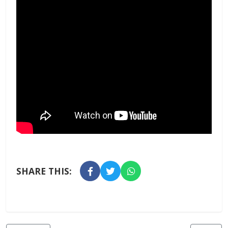
SHARE THIS: