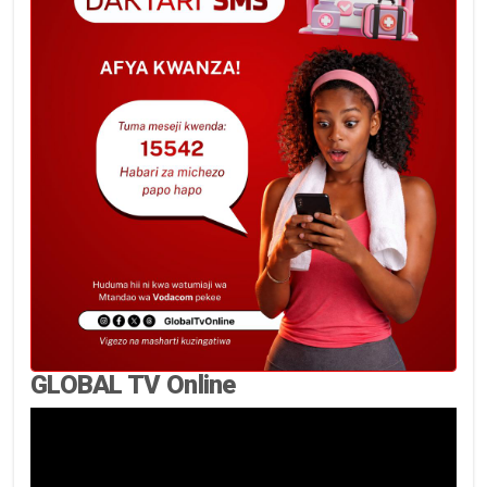
GLOBAL TV Online