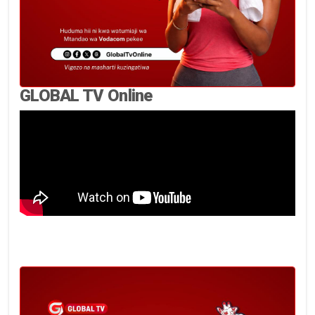
GLOBAL TV Online