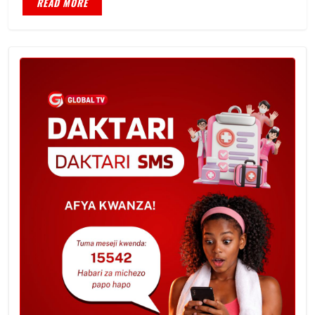
READ MORE