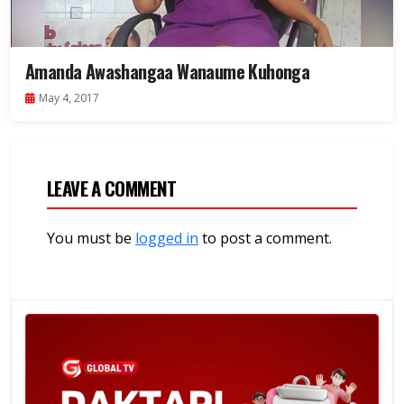
Amanda Awashangaa Wanaume Kuhonga
May 4, 2017
LEAVE A COMMENT
You must be
logged in
to post a comment.