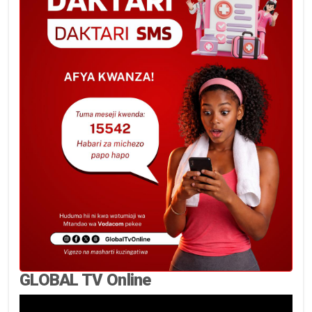
GLOBAL TV Online