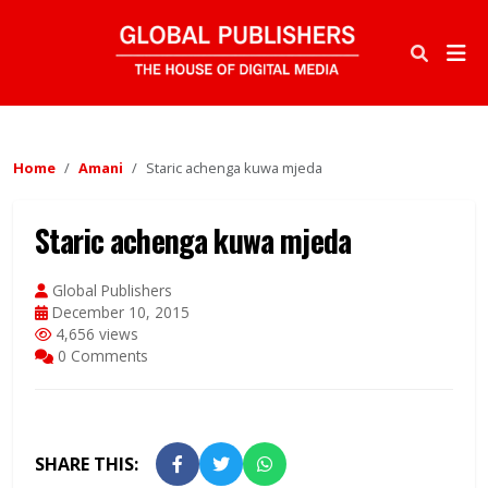
Home
Amani
Staric achenga kuwa mjeda
Staric achenga kuwa mjeda
Global Publishers
December 10, 2015
4,656 views
0 Comments
SHARE THIS: