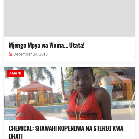
Mjengo Mpya wa Wema… Utata!
December 24, 2015
AMANI
CHEMICAL: SIJAWAHI KUPENDWA NA STEREO KWA
DHATI