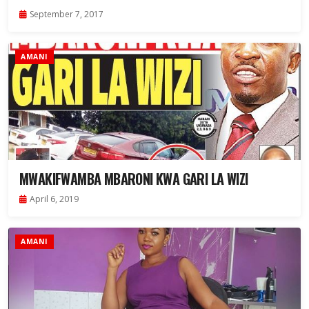
September 7, 2017
AMANI
MWAKIFWAMBA MBARONI KWA GARI LA WIZI
April 6, 2019
AMANI