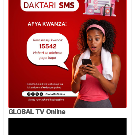
GLOBAL TV Online