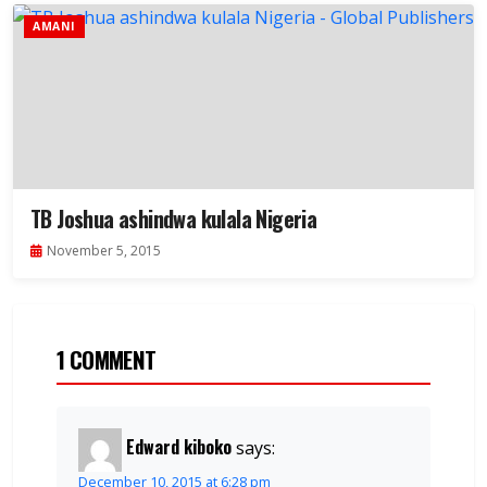
AMANI
TB Joshua ashindwa kulala Nigeria
November 5, 2015
1 COMMENT
Edward kiboko
says:
December 10, 2015 at 6:28 pm