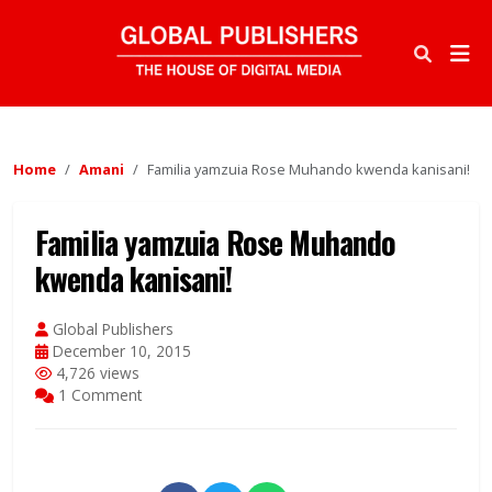
Home
Amani
Familia yamzuia Rose Muhando kwenda kanisani!
Familia yamzuia Rose Muhando
kwenda kanisani!
Global Publishers
December 10, 2015
4,726 views
1 Comment