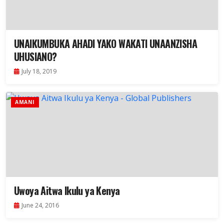
UNAIKUMBUKA AHADI YAKO WAKATI UNAANZISHA
UHUSIANO?
July 18, 2019
AMANI
Uwoya Aitwa Ikulu ya Kenya
June 24, 2016