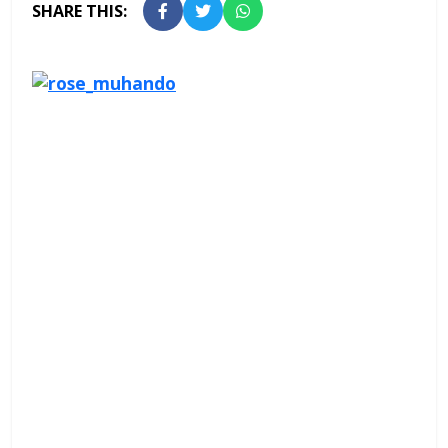
SHARE THIS: