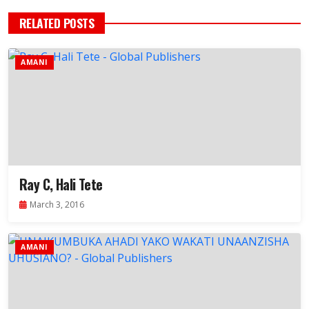
RELATED POSTS
AMANI
Ray C, Hali Tete
March 3, 2016
AMANI