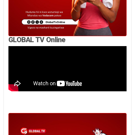
GLOBAL TV Online