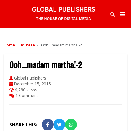
Home
Mikasa
Ooh…madam martha!-2
Ooh…madam martha!-2
Global Publishers
December 15, 2015
4,790 views
1 Comment
SHARE THIS: