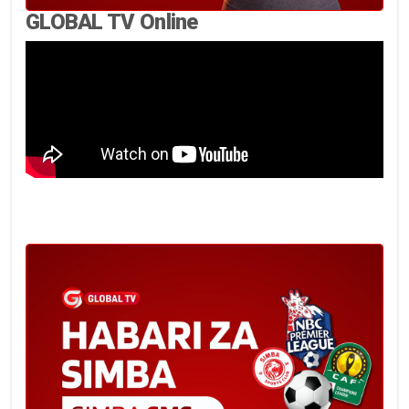
GLOBAL TV Online