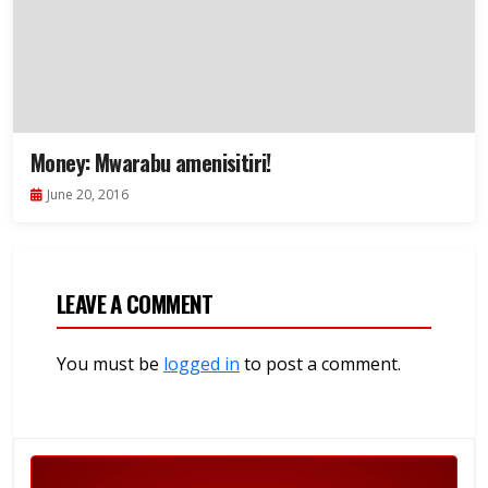
Money: Mwarabu amenisitiri!
June 20, 2016
LEAVE A COMMENT
You must be
logged in
to post a comment.