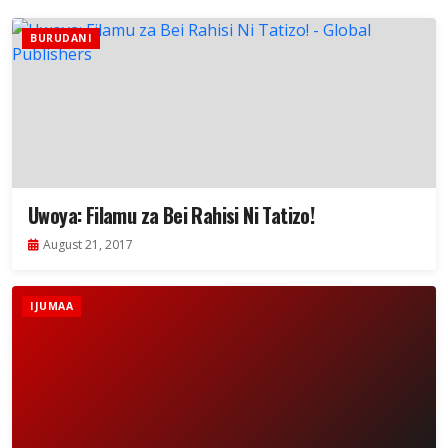
BURUDANI
Uwoya: Filamu za Bei Rahisi Ni Tatizo!
August 21, 2017
IJUMAA