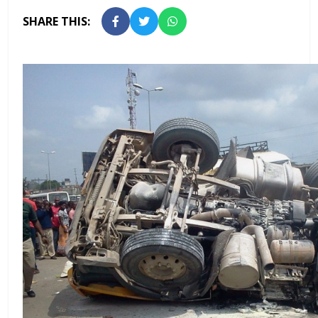
SHARE THIS: