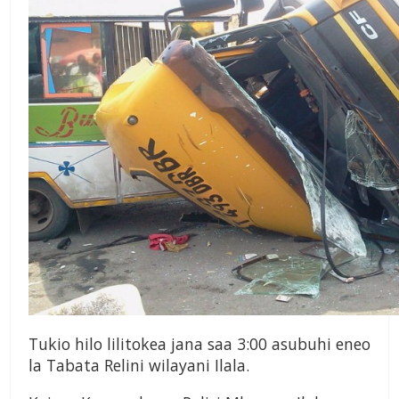
Tukio hilo lilitokea jana saa 3:00 asubuhi eneo
la Tabata Relini wilayani Ilala.