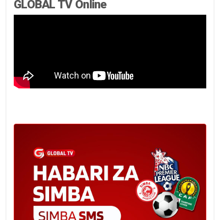
GLOBAL TV Online