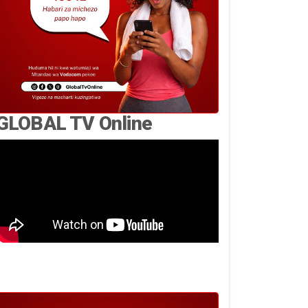
GLOBAL TV Online