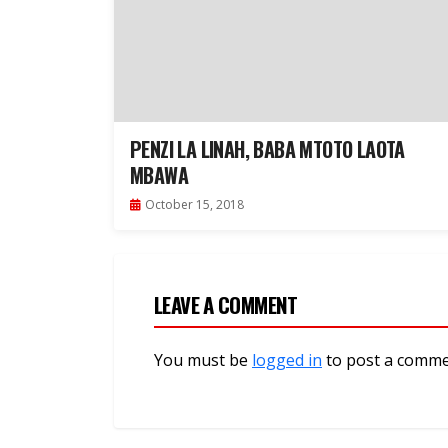
PENZI LA LINAH, BABA MTOTO LAOTA
MBAWA
October 15, 2018
LEAVE A COMMENT
You must be
logged in
to post a comme