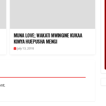
MUNA LOVE; WAKATI MWINGINE KUKAA
KIMYA HUEPUSHA MENGI
July 13, 2018
nt.