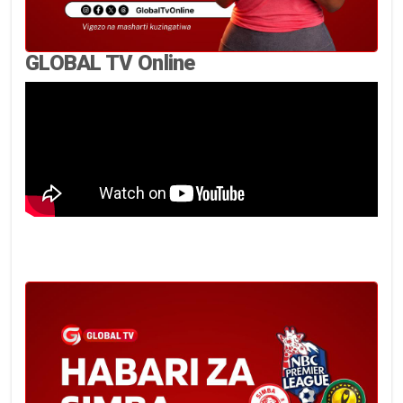
GLOBAL TV Online