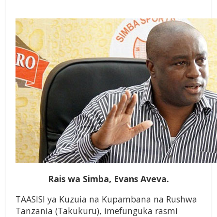
Rais wa Simba, Evans Aveva.
TAASISI ya Kuzuia na Kupambana na Rushwa
Tanzania (Takukuru), imefunguka rasmi