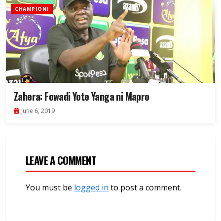
CHAMPIONI
Zahera: Fowadi Yote Yanga ni Mapro
June 6, 2019
LEAVE A COMMENT
You must be
logged in
to post a comment.