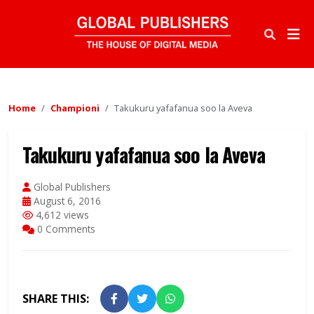
Home
Championi
Takukuru yafafanua soo la Aveva
Takukuru yafafanua soo la Aveva
Global Publishers
August 6, 2016
4,612 views
0 Comments
SHARE THIS: