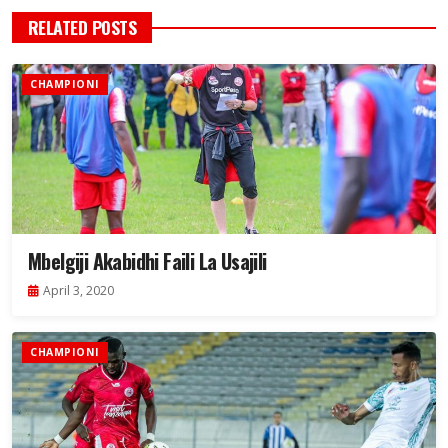
RELATED POSTS
CHAMPIONI
Mbelgiji Akabidhi Faili La Usajili
April 3, 2020
CHAMPIONI