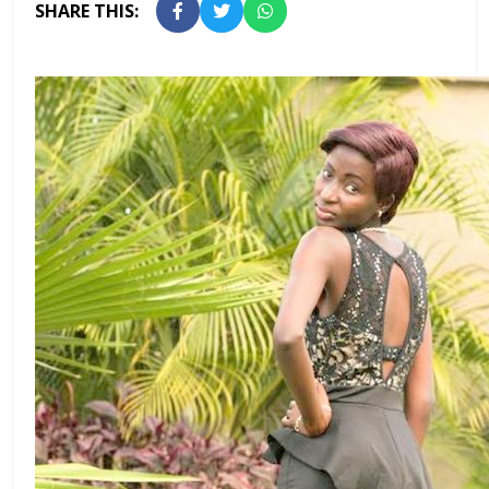
SHARE THIS: