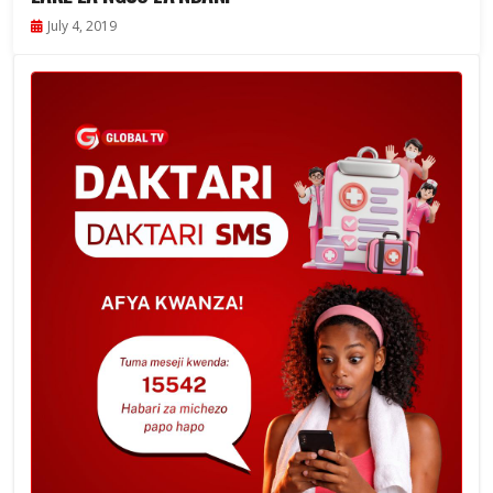
July 4, 2019