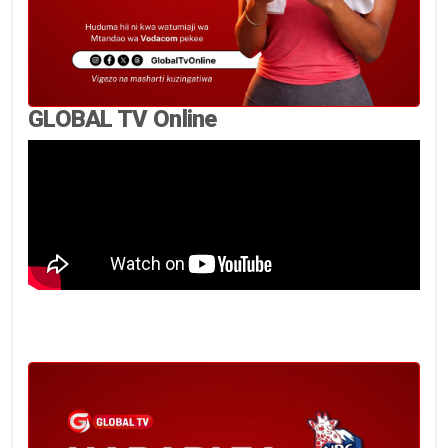
GLOBAL TV Online