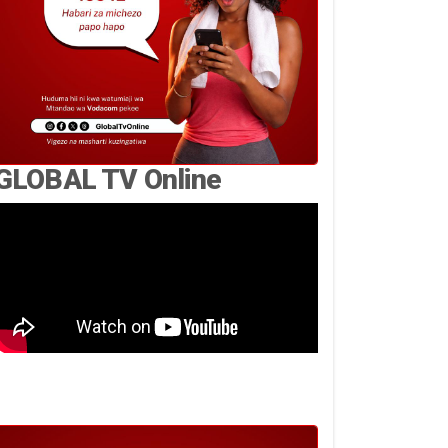
GLOBAL TV Online