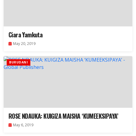
Ciara Yamkuta
May 20, 2019
BURUDANI
ROSE NDAUKA: KUIGIZA MAISHA ‘KUMEEKSIPAYA’
May 6, 2019