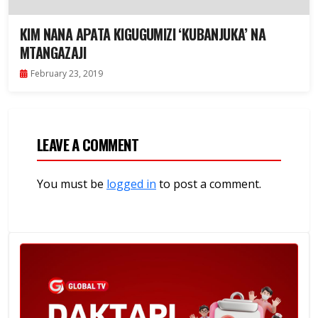
KIM NANA APATA KIGUGUMIZI ‘KUBANJUKA’ NA
MTANGAZAJI
February 23, 2019
LEAVE A COMMENT
You must be
logged in
to post a comment.