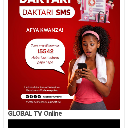
GLOBAL TV Online