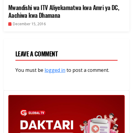
Mwandishi wa ITV Aliyekamatwa kwa Amri ya DC,
Aachiwa kwa Dhamana
December 15, 2016
LEAVE A COMMENT
You must be
logged in
to post a comment.