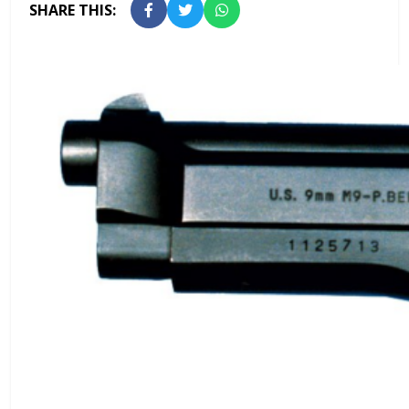
SHARE THIS: