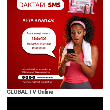
GLOBAL TV Online