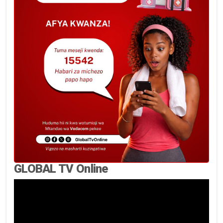
GLOBAL TV Online