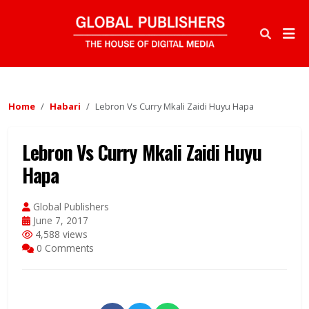
Home
Habari
Lebron Vs Curry Mkali Zaidi Huyu Hapa
Lebron Vs Curry Mkali Zaidi Huyu
Hapa
Global Publishers
June 7, 2017
4,588 views
0 Comments