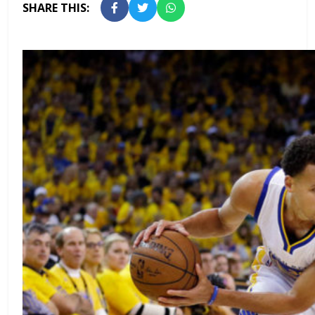
SHARE THIS: