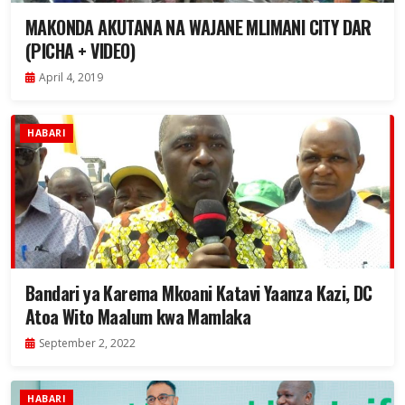
MAKONDA AKUTANA NA WAJANE MLIMANI CITY DAR
(PICHA + VIDEO)
April 4, 2019
HABARI
Bandari ya Karema Mkoani Katavi Yaanza Kazi, DC
Atoa Wito Maalum kwa Mamlaka
September 2, 2022
HABARI