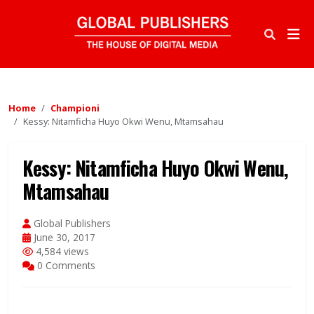
Home
Championi
Kessy: Nitamficha Huyo Okwi Wenu, Mtamsahau
Kessy: Nitamficha Huyo Okwi Wenu,
Mtamsahau
Global Publishers
June 30, 2017
4,584 views
0 Comments