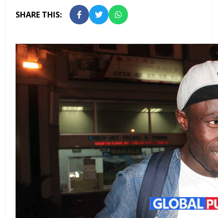
SHARE THIS: