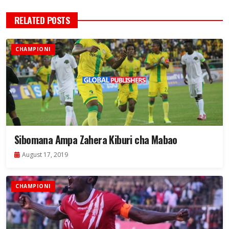
RELATED POSTS
CHAMPIONI
Sibomana Ampa Zahera Kiburi cha Mabao
August 17, 2019
CHAMPIONI