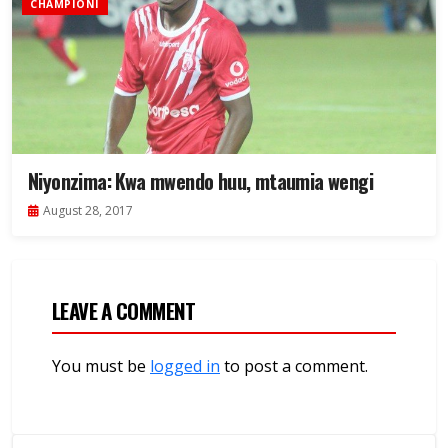
CHAMPIONI
Niyonzima: Kwa mwendo huu, mtaumia wengi
August 28, 2017
LEAVE A COMMENT
You must be
logged in
to post a comment.