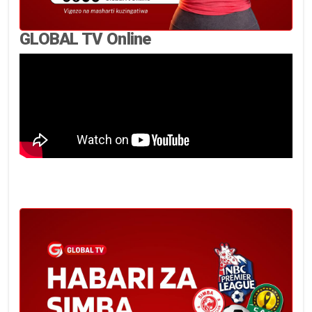
GLOBAL TV Online