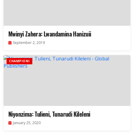
Mwinyi Zahera: Lwandamina Hanizuii
September 2, 2019
CHAMPIONI
Niyonzima: Tulieni, Tunarudi Kileleni
January 25, 2020