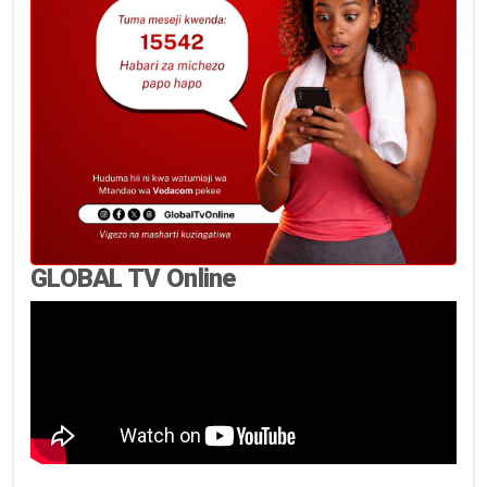
GLOBAL TV Online