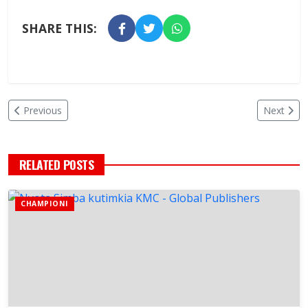
SHARE THIS:
Previous
Next
RELATED POSTS
CHAMPIONI