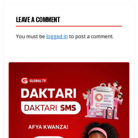
LEAVE A COMMENT
You must be
logged in
to post a comment.