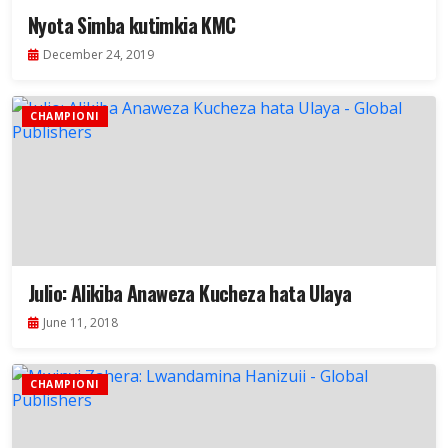
Nyota Simba kutimkia KMC
December 24, 2019
CHAMPIONI
Julio: Alikiba Anaweza Kucheza hata Ulaya
June 11, 2018
CHAMPIONI