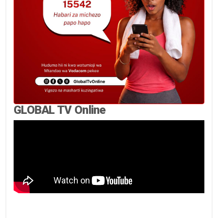
GLOBAL TV Online