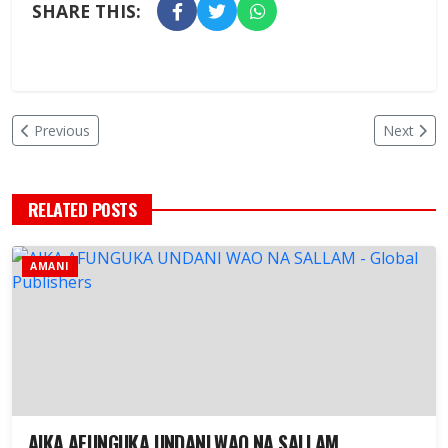
SHARE THIS:
Previous
Next
RELATED POSTS
AMANI
AIKA AFUNGUKA UNDANI WAO NA SALLAM