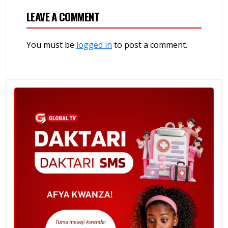
LEAVE A COMMENT
You must be
logged in
to post a comment.