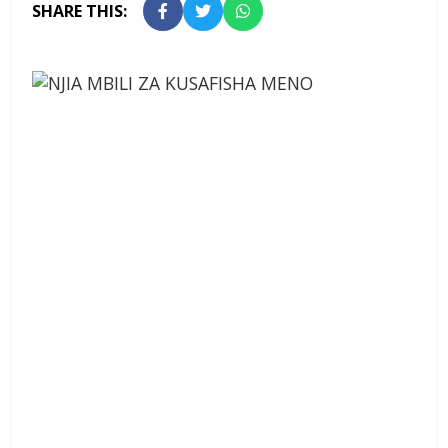
SHARE THIS: