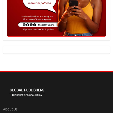
About Us