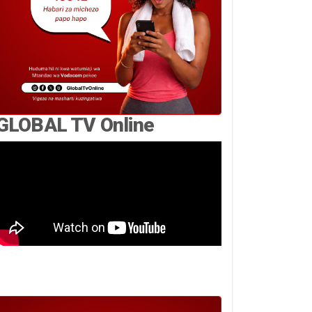
GLOBAL TV Online