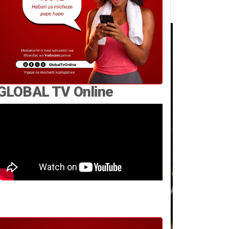
GLOBAL TV Online