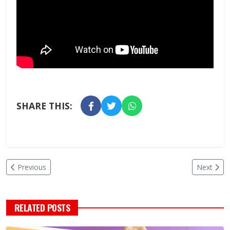
SHARE THIS:
Previous
Next
RELATED POSTS