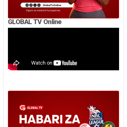
GLOBAL TV Online