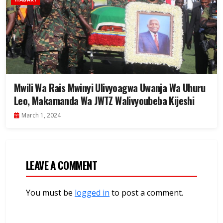
Mwili Wa Rais Mwinyi Ulivyoagwa Uwanja Wa Uhuru
Leo, Makamanda Wa JWTZ Walivyoubeba Kijeshi
March 1, 2024
LEAVE A COMMENT
You must be
logged in
to post a comment.