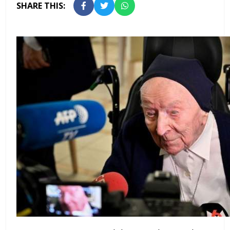
SHARE THIS: