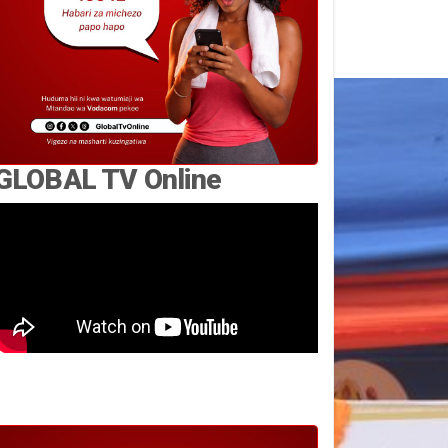
GLOBAL TV Online