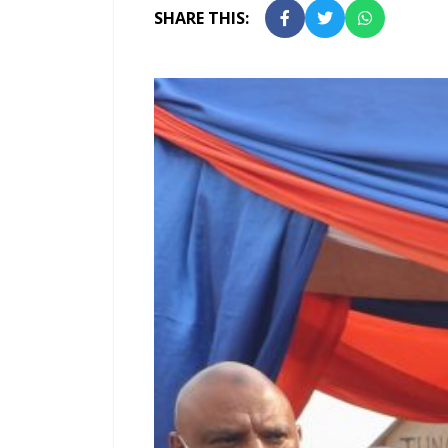
SHARE THIS: