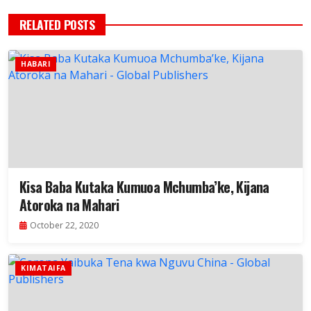
RELATED POSTS
HABARI
Kisa Baba Kutaka Kumuoa Mchumba’ke, Kijana
Atoroka na Mahari
October 22, 2020
KIMATAIFA