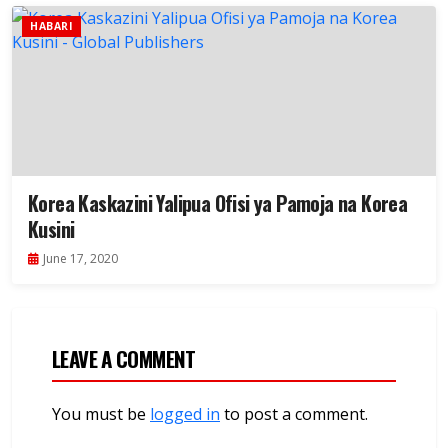
HABARI
Korea Kaskazini Yalipua Ofisi ya Pamoja na Korea
Kusini
June 17, 2020
LEAVE A COMMENT
You must be
logged in
to post a comment.