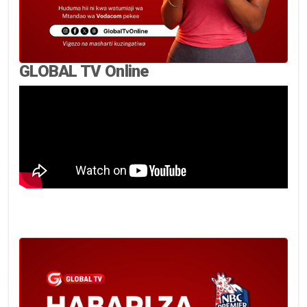
GLOBAL TV Online