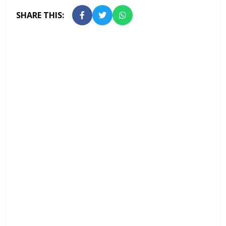
SHARE THIS: