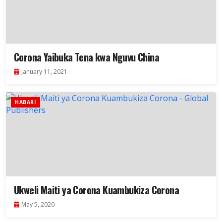
Corona Yaibuka Tena kwa Nguvu China
January 11, 2021
HABARI
Ukweli Maiti ya Corona Kuambukiza Corona
May 5, 2020