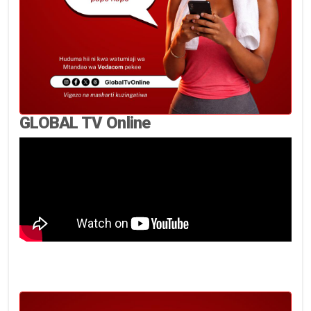
GLOBAL TV Online