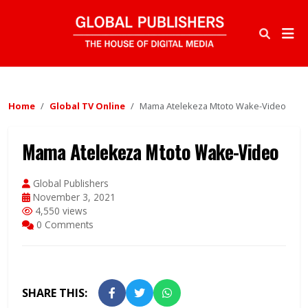
Home
Global TV Online
Mama Atelekeza Mtoto Wake-Video
Mama Atelekeza Mtoto Wake-Video
Global Publishers
November 3, 2021
4,550 views
0 Comments
SHARE THIS: