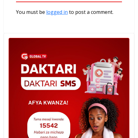
You must be
logged in
to post a comment.