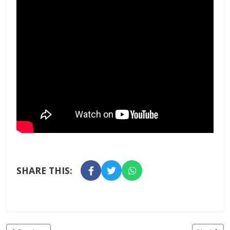
SHARE THIS: