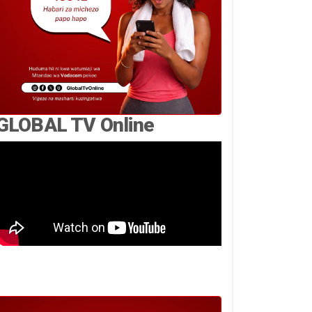
GLOBAL TV Online