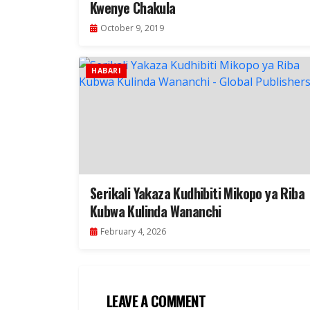
Kwenye Chakula
October 9, 2019
HABARI
Serikali Yakaza Kudhibiti Mikopo ya Riba
Kubwa Kulinda Wananchi
February 4, 2026
LEAVE A COMMENT