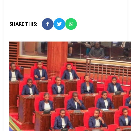
SHARE THIS: