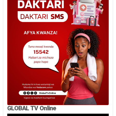
GLOBAL TV Online