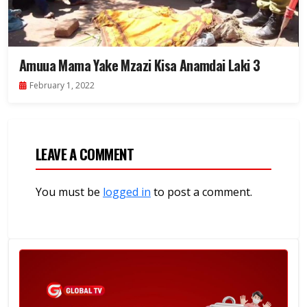
Amuua Mama Yake Mzazi Kisa Anamdai Laki 3
February 1, 2022
LEAVE A COMMENT
You must be
logged in
to post a comment.