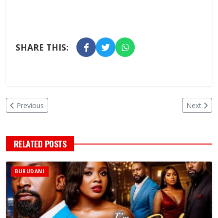
SHARE THIS:
Previous
Next
RELATED POSTS
BURUDANI