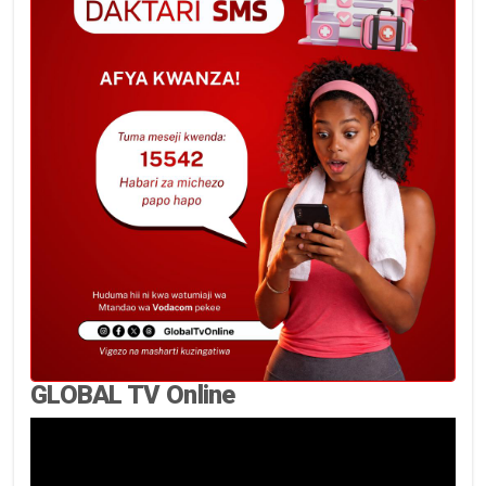
GLOBAL TV Online